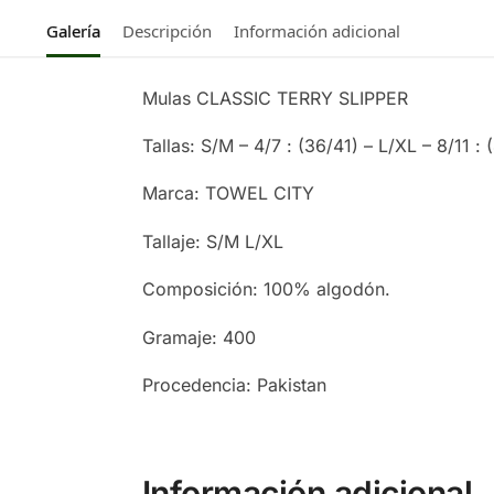
Galería
Descripción
Información adicional
Mulas CLASSIC TERRY SLIPPER
Tallas: S/M – 4/7 : (36/41) – L/XL – 8/11 :
Marca: TOWEL CITY
Tallaje: S/M L/XL
Composición: 100% algodón.
Gramaje: 400
Procedencia: Pakistan
Información adicional