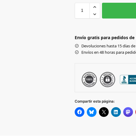
S/M
WHITE
Envío gratis para pedidos de
Devoluciones hasta 15 días de 
Envíos en 48 horas para pedido
Compartir esta página: