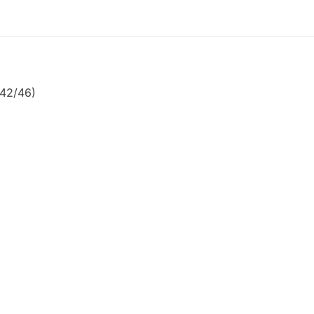
 (42/46)