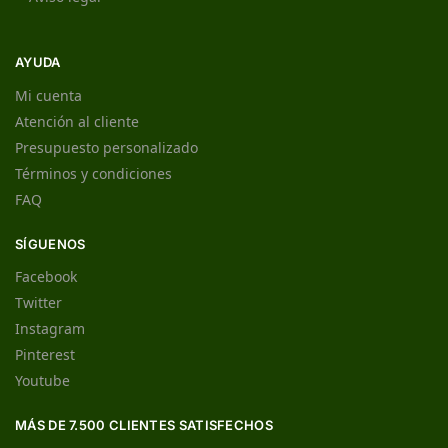
AYUDA
Mi cuenta
Atención al cliente
Presupuesto personalizado
Términos y condiciones
FAQ
SÍGUENOS
Facebook
Twitter
Instagram
Pinterest
Youtube
MÁS DE 7.500 CLIENTES SATISFECHOS