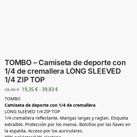
TOMBO – Camiseta de deporte con
1/4 de cremallera LONG SLEEVED
1/4 ZIP TOP
19,35
€
-
39,83
€
28,45
€
TOMBO
Camiseta de deporte con 1/4 de cremallera
LONG SLEEVED 1/4 ZIP TOP
1/4 cremallera reflectante. Mangas largas y raglan. Etiqueta
extraíble. Protección por los manos. Bolsillos por las llaves en
la espalda. Acceso por los auriculares.