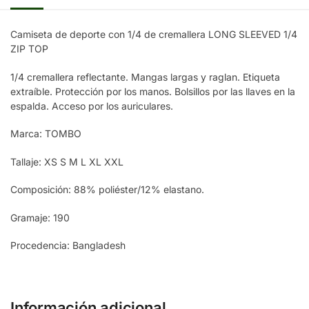
Camiseta de deporte con 1/4 de cremallera LONG SLEEVED 1/4
ZIP TOP
1/4 cremallera reflectante. Mangas largas y raglan. Etiqueta
extraíble. Protección por los manos. Bolsillos por las llaves en la
espalda. Acceso por los auriculares.
Marca: TOMBO
Tallaje: XS S M L XL XXL
Composición: 88% poliéster/12% elastano.
Gramaje: 190
Procedencia: Bangladesh
Información adicional