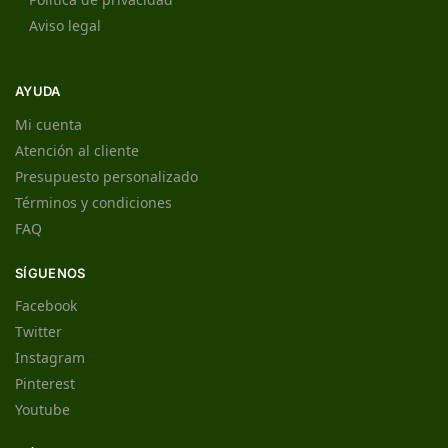
Aviso legal
AYUDA
Mi cuenta
Atención al cliente
Presupuesto personalizado
Términos y condiciones
FAQ
SÍGUENOS
Facebook
Twitter
Instagram
Pinterest
Youtube