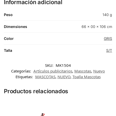
Información adicional
Peso
140 g
Dimensiones
66 × 00 × 106 cm
Color
GRIS
Talla
S/T
SKU:
MK1504
Categorías:
Artículos publicitarios
,
Mascotas
,
Nuevo
Etiquetas:
MASCOTAS
,
NUEVO
,
Toalla Mascotas
Productos relacionados