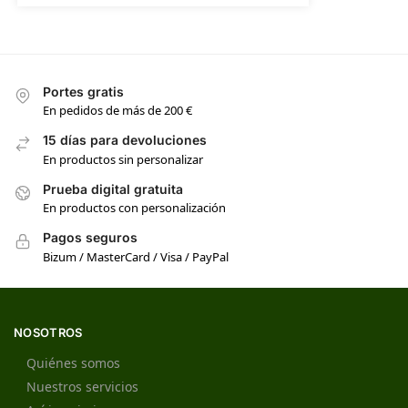
Portes gratis
En pedidos de más de 200 €
15 días para devoluciones
En productos sin personalizar
Prueba digital gratuita
En productos con personalización
Pagos seguros
Bizum / MasterCard / Visa / PayPal
NOSOTROS
Quiénes somos
Nuestros servicios