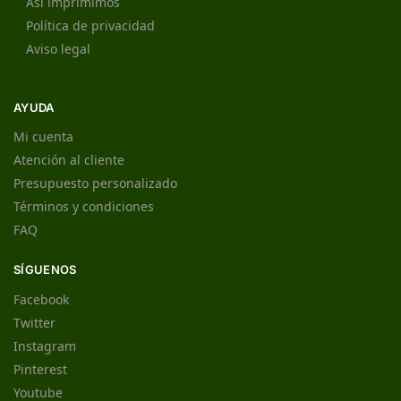
Así imprimimos
Política de privacidad
Aviso legal
AYUDA
Mi cuenta
Atención al cliente
Presupuesto personalizado
Términos y condiciones
FAQ
SÍGUENOS
Facebook
Twitter
Instagram
Pinterest
Youtube