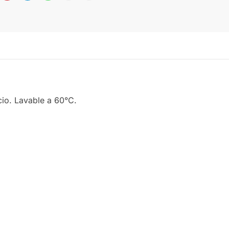
cio. Lavable a 60°C.