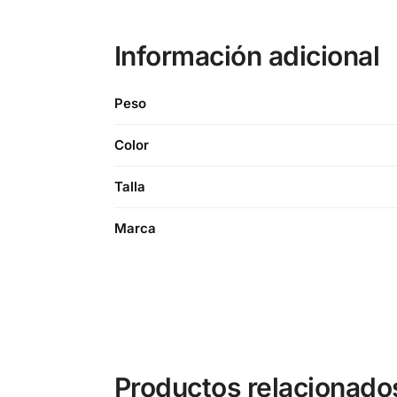
Información adicional
Peso
Color
Talla
Marca
Productos relacionado