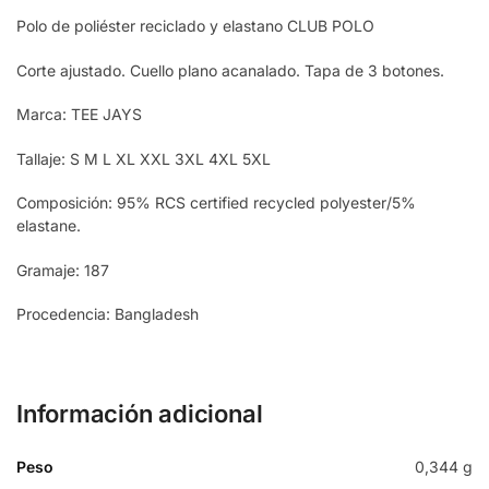
Polo de poliéster reciclado y elastano CLUB POLO
Corte ajustado. Cuello plano acanalado. Tapa de 3 botones.
Marca: TEE JAYS
Tallaje: S M L XL XXL 3XL 4XL 5XL
Composición: 95% RCS certified recycled polyester/5%
elastane.
Gramaje: 187
Procedencia: Bangladesh
Información adicional
Peso
0,344 g