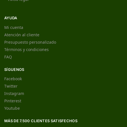
AYUDA
Mi cuenta
Atención al cliente
Presupuesto personalizado
Términos y condiciones
FAQ
SÍGUENOS
Facebook
Twitter
Instagram
Pinterest
Youtube
MÁS DE 7.500 CLIENTES SATISFECHOS