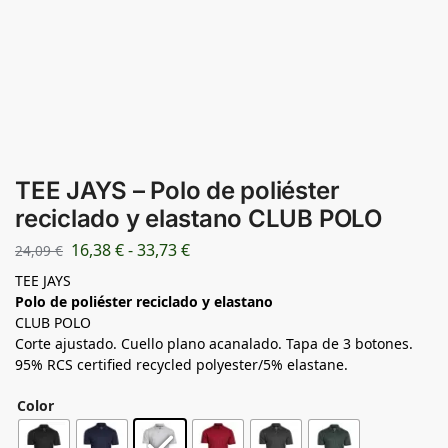
TEE JAYS – Polo de poliéster
reciclado y elastano CLUB POLO
16,38
€
-
33,73
€
24,09
€
TEE JAYS
Polo de poliéster reciclado y elastano
CLUB POLO
Corte ajustado. Cuello plano acanalado. Tapa de 3 botones.
95% RCS certified recycled polyester/5% elastane.
Color