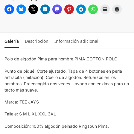
Galería
Descripción
Información adicional
Polo de algodón Pima para hombre PIMA COTTON POLO
Punto de piqué. Corte ajustado. Tapa de 4 botones en perla
antracita (imitación). Cuello de algodón. Refuerzos en los
hombros. Preencogido dos veces. Lavado con enzimas para un
tacto más suave.
Marca: TEE JAYS
Tallaje: S M L XL XXL 3XL
Composición: 100% algodón peinado Ringspun Pima.