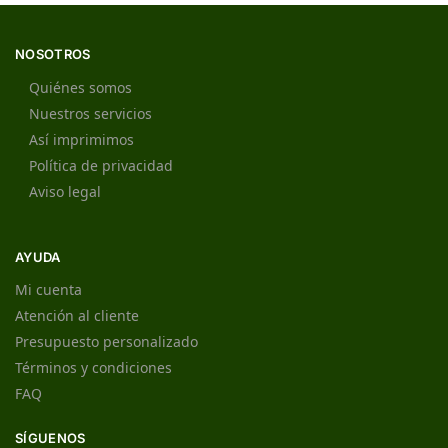
NOSOTROS
Quiénes somos
Nuestros servicios
Así imprimimos
Política de privacidad
Aviso legal
AYUDA
Mi cuenta
Atención al cliente
Presupuesto personalizado
Términos y condiciones
FAQ
SÍGUENOS