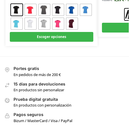
13,08
€
Escoger opciones
Portes gratis
En pedidos de más de 200 €
15 días para devoluciones
En productos sin personalizar
Prueba digital gratuita
En productos con personalización
Pagos seguros
Bizum / MasterCard / Visa / PayPal