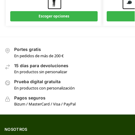
Escoger opciones
Portes gratis
En pedidos de más de 200 €
15 días para devoluciones
En productos sin personalizar
Prueba digital gratuita
En productos con personalización
Pagos seguros
Bizum / MasterCard / Visa / PayPal
NOSOTROS