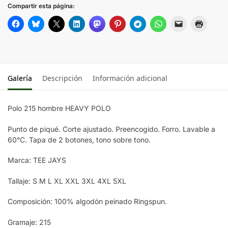
Compartir esta página:
Galería
Descripción
Información adicional
Polo 215 hombre HEAVY POLO
Punto de piqué. Corte ajustado. Preencogido. Forro. Lavable a
60°C. Tapa de 2 botones, tono sobre tono.
Marca: TEE JAYS
Tallaje: S M L XL XXL 3XL 4XL 5XL
Composición: 100% algodón peinado Ringspun.
Gramaje: 215