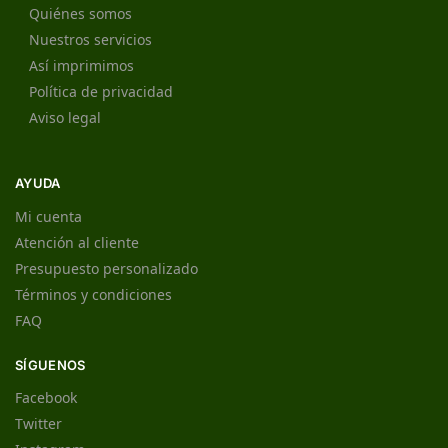
Quiénes somos
Nuestros servicios
Así imprimimos
Política de privacidad
Aviso legal
AYUDA
Mi cuenta
Atención al cliente
Presupuesto personalizado
Términos y condiciones
FAQ
SÍGUENOS
Facebook
Twitter