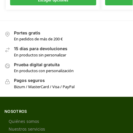
Escoger opciones
Portes gratis
En pedidos de más de 200 €
15 días para devoluciones
En productos sin personalizar
Prueba digital gratuita
En productos con personalización
Pagos seguros
Bizum / MasterCard / Visa / PayPal
NOSOTROS
Quiénes somos
Nuestros servicios