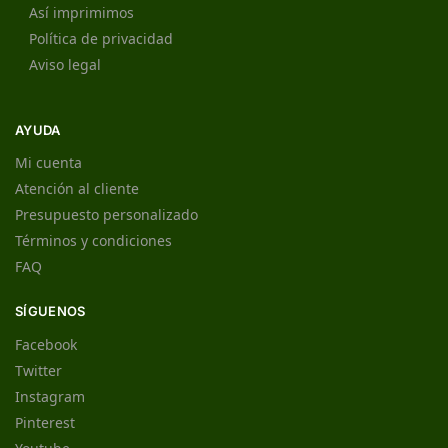
Así imprimimos
Política de privacidad
Aviso legal
AYUDA
Mi cuenta
Atención al cliente
Presupuesto personalizado
Términos y condiciones
FAQ
SÍGUENOS
Facebook
Twitter
Instagram
Pinterest