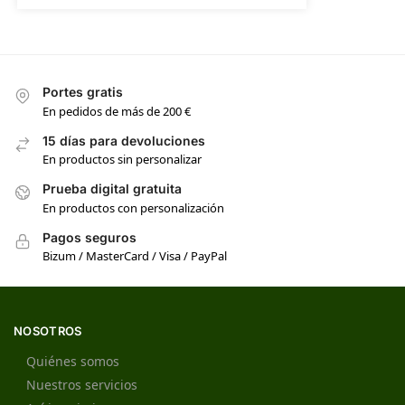
Portes gratis
En pedidos de más de 200 €
15 días para devoluciones
En productos sin personalizar
Prueba digital gratuita
En productos con personalización
Pagos seguros
Bizum / MasterCard / Visa / PayPal
NOSOTROS
Quiénes somos
Nuestros servicios