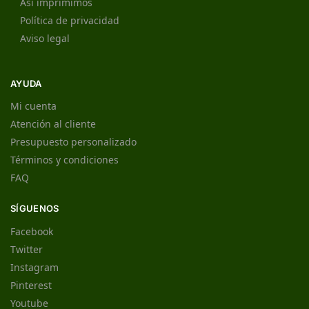
Así imprimimos
Política de privacidad
Aviso legal
AYUDA
Mi cuenta
Atención al cliente
Presupuesto personalizado
Términos y condiciones
FAQ
SÍGUENOS
Facebook
Twitter
Instagram
Pinterest
Youtube