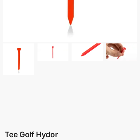
Tee Golf Hydor