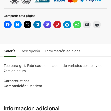
Compartir esta página:
Galería
Descripción
Información adicional
Tee para golf. Fabricado en madera de variados colores y con
7cm de altura.
Características:
Composición:
Madera
Información adicional