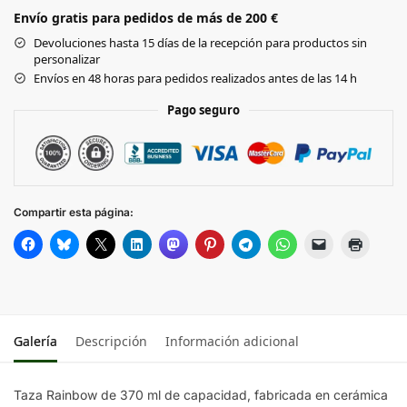
Envío gratis para pedidos de más de 200 €
Devoluciones hasta 15 días de la recepción para productos sin
personalizar
Envíos en 48 horas para pedidos realizados antes de las 14 h
Pago seguro
Compartir esta página:
Galería
Descripción
Información adicional
Taza Rainbow de 370 ml de capacidad, fabricada en cerámica