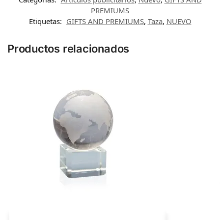
PREMIUMS
Etiquetas:
GIFTS AND PREMIUMS
,
Taza
,
NUEVO
Productos relacionados