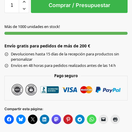
S/T
Comprar / Presupuestar
S/C
Más de 1000 unidades en stock!
Envío gratis para pedidos de más de 200 €
Devoluciones hasta 15 días de la recepción para productos sin
personalizar
Envíos en 48 horas para pedidos realizados antes de las 14 h
Pago seguro
Compartir esta página: