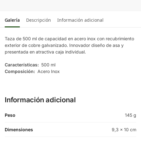
Galería
Descripción
Información adicional
Taza de 500 ml de capacidad en acero inox con recubrimiento
exterior de cobre galvanizado. Innovador diseño de asa y
presentada en atractiva caja individual.
Características:
500 ml
Composición:
Acero Inox
Información adicional
Peso
145 g
Dimensiones
9,3 × 10 cm