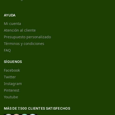
AYUDA
Mi cuenta
Atención al cliente
Presupuesto personalizado
Términos y condiciones
FAQ
SÍGUENOS
Facebook
Twitter
Instagram
Pinterest
Youtube
MÁS DE 7.500 CLIENTES SATISFECHOS