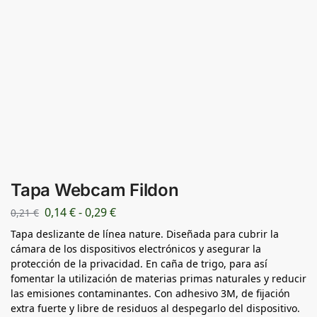
Tapa Webcam Fildon
0,14
€
-
0,29
€
0,21
€
Tapa deslizante de línea nature. Diseñada para cubrir la
cámara de los dispositivos electrónicos y asegurar la
protección de la privacidad. En caña de trigo, para así
fomentar la utilización de materias primas naturales y reducir
las emisiones contaminantes. Con adhesivo 3M, de fijación
extra fuerte y libre de residuos al despegarlo del dispositivo.