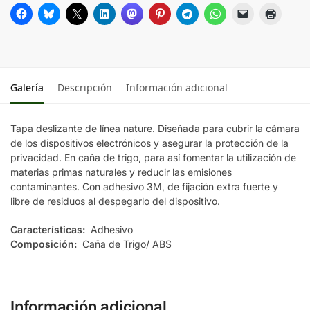
Galería
Descripción
Información adicional
Tapa deslizante de línea nature. Diseñada para cubrir la cámara
de los dispositivos electrónicos y asegurar la protección de la
privacidad. En caña de trigo, para así fomentar la utilización de
materias primas naturales y reducir las emisiones
contaminantes. Con adhesivo 3M, de fijación extra fuerte y
libre de residuos al despegarlo del dispositivo.
Características:
Adhesivo
Composición:
Caña de Trigo/ ABS
Información adicional