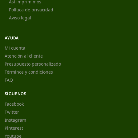
Así imprimimos
Política de privacidad
Aviso legal
AYUDA
Mi cuenta
Atención al cliente
Presupuesto personalizado
Términos y condiciones
FAQ
SÍGUENOS
Facebook
Twitter
Instagram
Pinterest
Youtube