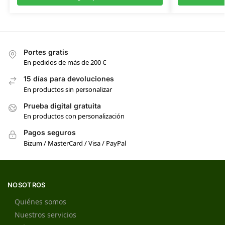
Portes gratis
En pedidos de más de 200 €
15 días para devoluciones
En productos sin personalizar
Prueba digital gratuita
En productos con personalización
Pagos seguros
Bizum / MasterCard / Visa / PayPal
NOSOTROS
Quiénes somos
Nuestros servicios