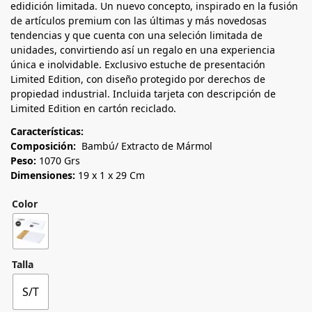
edidición limitada. Un nuevo concepto, inspirado en la fusión
de artículos premium con las últimas y más novedosas
tendencias y que cuenta con una seleción limitada de
unidades, convirtiendo así un regalo en una experiencia
única e inolvidable. Exclusivo estuche de presentación
Limited Edition, con diseño protegido por derechos de
propiedad industrial. Incluida tarjeta con descripción de
Limited Edition en cartón reciclado.
Características:
Composición:
Bambú/ Extracto de Mármol
Peso:
1070 Grs
Dimensiones:
19 x 1 x 29 Cm
Color
Talla
S/T