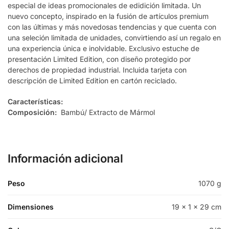
especial de ideas promocionales de edidición limitada. Un
nuevo concepto, inspirado en la fusión de artículos premium
con las últimas y más novedosas tendencias y que cuenta con
una seleción limitada de unidades, convirtiendo así un regalo en
una experiencia única e inolvidable. Exclusivo estuche de
presentación Limited Edition, con diseño protegido por
derechos de propiedad industrial. Incluida tarjeta con
descripción de Limited Edition en cartón reciclado.
Características:
Composición:
Bambú/ Extracto de Mármol
Información adicional
Peso
1070 g
Dimensiones
19 × 1 × 29 cm