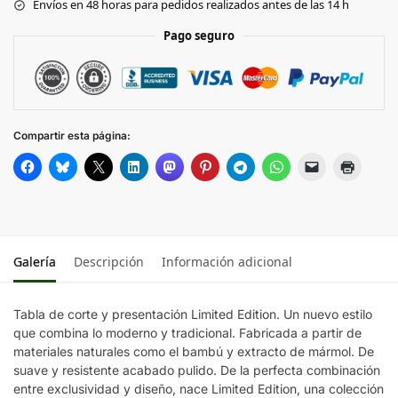
Envíos en 48 horas para pedidos realizados antes de las 14 h
Pago seguro
Compartir esta página:
Galería
Descripción
Información adicional
Tabla de corte y presentación Limited Edition. Un nuevo estilo
que combina lo moderno y tradicional. Fabricada a partir de
materiales naturales como el bambú y extracto de mármol. De
suave y resistente acabado pulido. De la perfecta combinación
entre exclusividad y diseño, nace Limited Edition, una colección