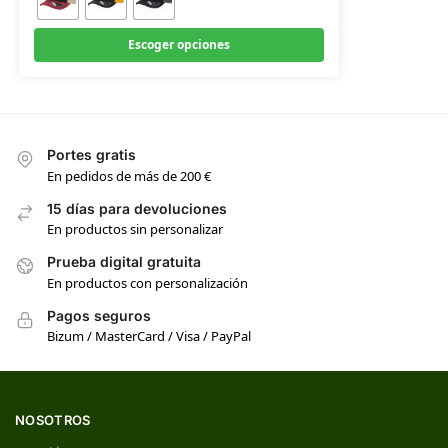
Escoger opciones
Portes gratis
En pedidos de más de 200 €
15 días para devoluciones
En productos sin personalizar
Prueba digital gratuita
En productos con personalización
Pagos seguros
Bizum / MasterCard / Visa / PayPal
NOSOTROS