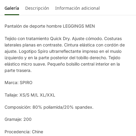
Galería
Descripción
Información adicional
Pantalón de deporte hombre LEGGINGS MEN
Tejido con tratamiento Quick Dry. Ajuste cómodo. Costuras
laterales planas en contraste. Cintura elástica con cordón de
ajuste. Logotipo Spiro ultrarreflectante impreso en el muslo
izquierdo y en la parte posterior del tobillo derecho. Tejido
elástico micro suave. Pequeño bolsillo central interior en la
parte trasera.
Marca: SPIRO
Tallaje: XS/S M/L XL/XXL
Composición: 80% poliamida/20% spandex.
Gramaje: 200
Procedencia: Chine