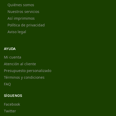
Quiénes somos
Nuestros servicios
Así imprimimos
Política de privacidad
Aviso legal
AYUDA
Mi cuenta
Atención al cliente
Presupuesto personalizado
Términos y condiciones
FAQ
SÍGUENOS
Facebook
Twitter