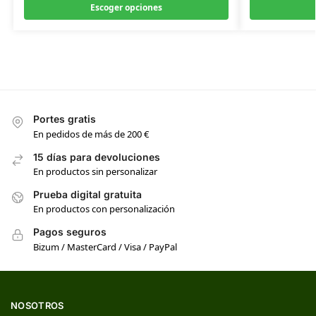
Escoger opciones
Portes gratis
En pedidos de más de 200 €
15 días para devoluciones
En productos sin personalizar
Prueba digital gratuita
En productos con personalización
Pagos seguros
Bizum / MasterCard / Visa / PayPal
NOSOTROS