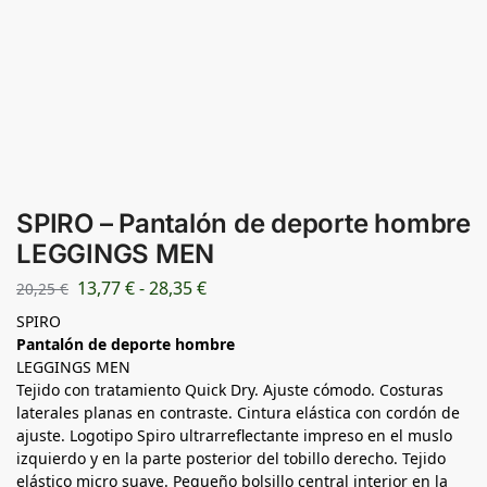
SPIRO – Pantalón de deporte hombre
LEGGINGS MEN
13,77
€
-
28,35
€
20,25
€
SPIRO
Pantalón de deporte hombre
LEGGINGS MEN
Tejido con tratamiento Quick Dry. Ajuste cómodo. Costuras
laterales planas en contraste. Cintura elástica con cordón de
ajuste. Logotipo Spiro ultrarreflectante impreso en el muslo
izquierdo y en la parte posterior del tobillo derecho. Tejido
elástico micro suave. Pequeño bolsillo central interior en la