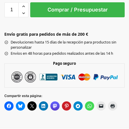
L
S
XXL
Comprar / Presupuestar
Black
Envío gratis para pedidos de más de 200 €
Devoluciones hasta 15 días de la recepción para productos sin
personalizar
Envíos en 48 horas para pedidos realizados antes de las 14 h
Pago seguro
Compartir esta página: