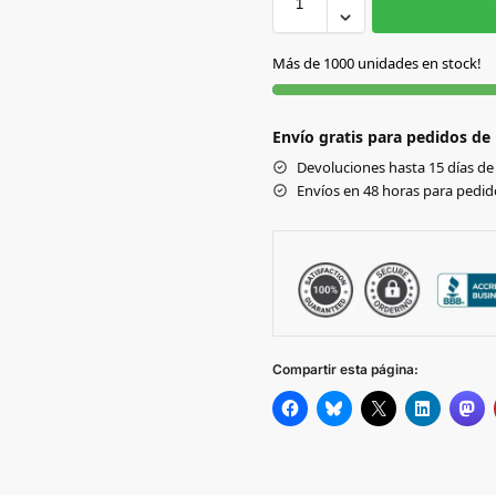
S/C
Más de 1000 unidades en stock!
Envío gratis para pedidos de
Devoluciones hasta 15 días de 
Envíos en 48 horas para pedido
Compartir esta página: