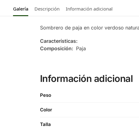
Galería
Descripción
Información adicional
Sombrero de paja en color verdoso natural 
Características:
Composición:
Paja
Información adicional
Peso
Color
Talla