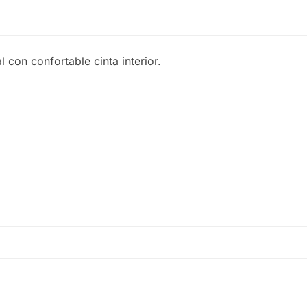
con confortable cinta interior.