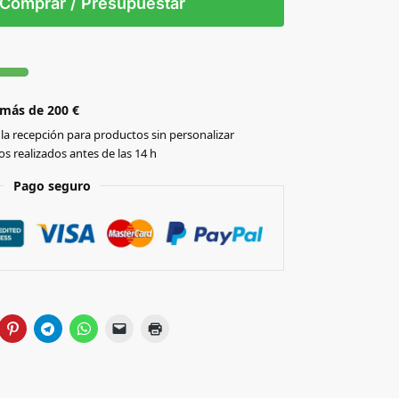
Comprar / Presupuestar
 más de 200 €
la recepción para productos sin personalizar
s realizados antes de las 14 h
Pago seguro