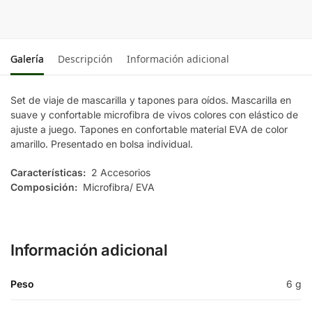
Galería
Descripción
Información adicional
Set de viaje de mascarilla y tapones para oídos. Mascarilla en
suave y confortable microfibra de vivos colores con elástico de
ajuste a juego. Tapones en confortable material EVA de color
amarillo. Presentado en bolsa individual.
Características:
2 Accesorios
Composición:
Microfibra/ EVA
Información adicional
Peso
6 g