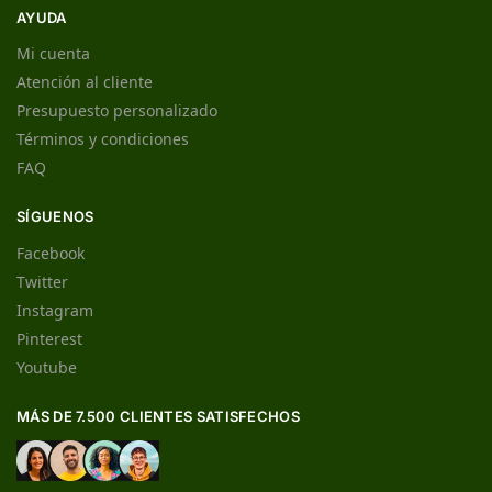
AYUDA
Mi cuenta
Atención al cliente
Presupuesto personalizado
Términos y condiciones
FAQ
SÍGUENOS
Facebook
Twitter
Instagram
Pinterest
Youtube
MÁS DE 7.500 CLIENTES SATISFECHOS