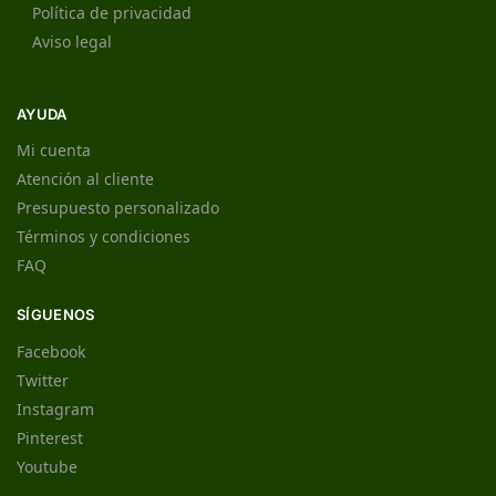
Política de privacidad
Aviso legal
AYUDA
Mi cuenta
Atención al cliente
Presupuesto personalizado
Términos y condiciones
FAQ
SÍGUENOS
Facebook
Twitter
Instagram
Pinterest
Youtube