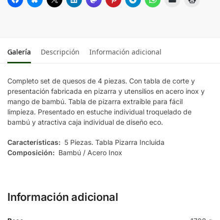
Galería
Descripción
Información adicional
Completo set de quesos de 4 piezas. Con tabla de corte y
presentación fabricada en pizarra y utensilios en acero inox y
mango de bambú. Tabla de pizarra extraíble para fácil
limpieza. Presentado en estuche individual troquelado de
bambú y atractiva caja individual de diseño eco.
Características:
5 Piezas. Tabla Pizarra Incluida
Composición:
Bambú / Acero Inox
Información adicional