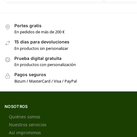
Portes gratis
En pedidos de más de 200 €
15 días para devoluciones
En productos sin personalizar
Prueba digital gratuita
En productos con personalización
Pagos seguros
Bizum / MasterCard / Visa / PayPal
NOSOTROS
Quiénes somos
Nuestros servicios
Así imprimimos