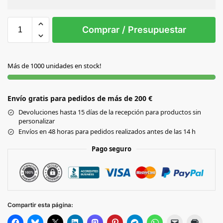
Sin Imprimir
1 tinta
2 tintas
Todo color
S/T
Comprar / Presupuestar
S/C
Más de 1000 unidades en stock!
Envío gratis para pedidos de más de 200 €
Devoluciones hasta 15 días de la recepción para productos sin
personalizar
Envíos en 48 horas para pedidos realizados antes de las 14 h
Pago seguro
Compartir esta página: