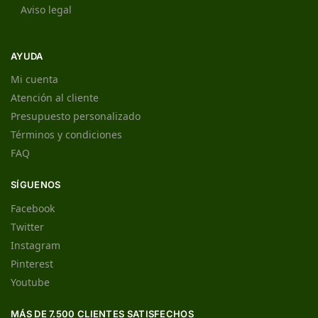
Aviso legal
AYUDA
Mi cuenta
Atención al cliente
Presupuesto personalizado
Términos y condiciones
FAQ
SÍGUENOS
Facebook
Twitter
Instagram
Pinterest
Youtube
MÁS DE 7.500 CLIENTES SATISFECHOS