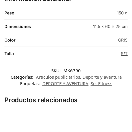
Peso
150 g
Dimensiones
11,5 × 60 × 25 cm
Color
GRIS
Talla
S/T
SKU:
MK6790
Categorías:
Artículos publicitarios
,
Deporte y aventura
Etiquetas:
DEPORTE Y AVENTURA
,
Set Fitness
Productos relacionados