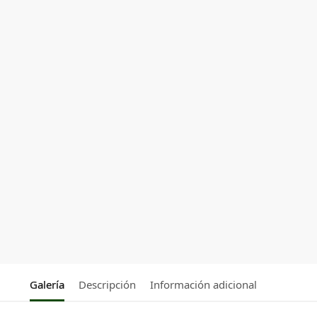
Galería
Descripción
Información adicional