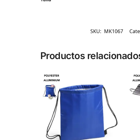
SKU:
MK1067
Cate
Productos relacionado