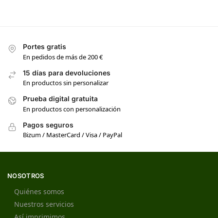
Portes gratis
En pedidos de más de 200 €
15 días para devoluciones
En productos sin personalizar
Prueba digital gratuita
En productos con personalización
Pagos seguros
Bizum / MasterCard / Visa / PayPal
NOSOTROS
Quiénes somos
Nuestros servicios
Así imprimimos