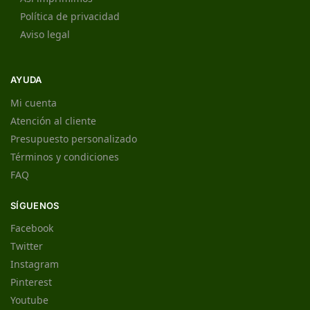
Política de privacidad
Aviso legal
AYUDA
Mi cuenta
Atención al cliente
Presupuesto personalizado
Términos y condiciones
FAQ
SÍGUENOS
Facebook
Twitter
Instagram
Pinterest
Youtube