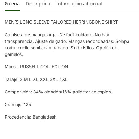
Galería
Descripción
Información adicional
MEN’S LONG SLEEVE TAILORED HERRINGBONE SHIRT
Camiseta de manga larga. De fácil cuidado. No hay
transparencia. Ajuste delgado. Mangas redondeadas. Solapa
corta, cuello semi acampanado. Sin bolsillos. Opción de
gemelos.
Marca: RUSSELL COLLECTION
Tallaje: S M L XL XXL 3XL 4XL
Composición: 84% algodón/16% poliéster en espiga.
Gramaje: 125
Procedencia: Bangladesh