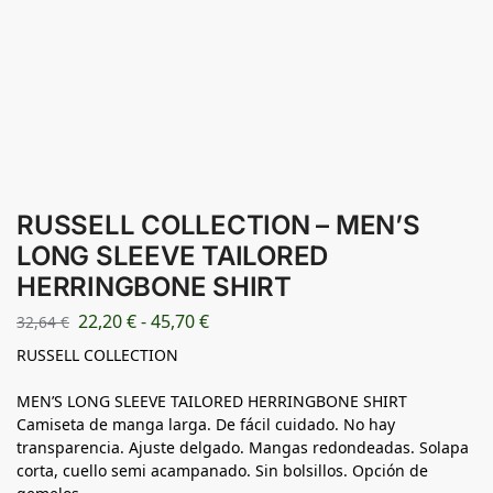
RUSSELL COLLECTION – MEN’S
LONG SLEEVE TAILORED
HERRINGBONE SHIRT
22,20
€
-
45,70
€
32,64
€
RUSSELL COLLECTION
MEN’S LONG SLEEVE TAILORED HERRINGBONE SHIRT
Camiseta de manga larga. De fácil cuidado. No hay
transparencia. Ajuste delgado. Mangas redondeadas. Solapa
corta, cuello semi acampanado. Sin bolsillos. Opción de