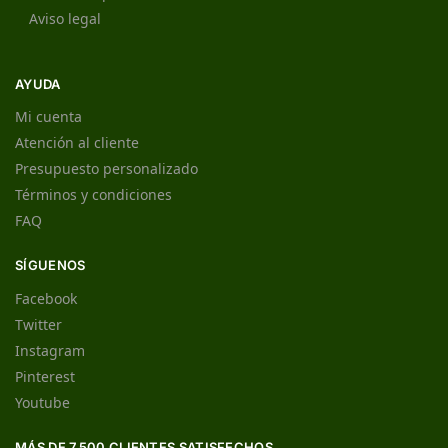
Aviso legal
AYUDA
Mi cuenta
Atención al cliente
Presupuesto personalizado
Términos y condiciones
FAQ
SÍGUENOS
Facebook
Twitter
Instagram
Pinterest
Youtube
MÁS DE 7.500 CLIENTES SATISFECHOS