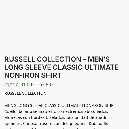
RUSSELL COLLECTION – MEN’S
LONG SLEEVE CLASSIC ULTIMATE
NON-IRON SHIRT
31,00
€
-
63,83
€
45,59
€
RUSSELL COLLECTION
MEN’S LONG SLEEVE CLASSIC ULTIMATE NON-IRON SHIRT
Cuello italiano semiabierto con extremos abotonados.
Muñecas con bordes biselados, posibilidad de añadir
gemelos. Canesú trasero con dos pliegues. Dobladillo