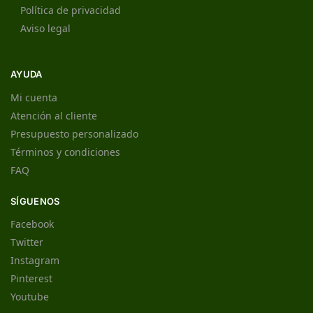
Política de privacidad
Aviso legal
AYUDA
Mi cuenta
Atención al cliente
Presupuesto personalizado
Términos y condiciones
FAQ
SÍGUENOS
Facebook
Twitter
Instagram
Pinterest
Youtube