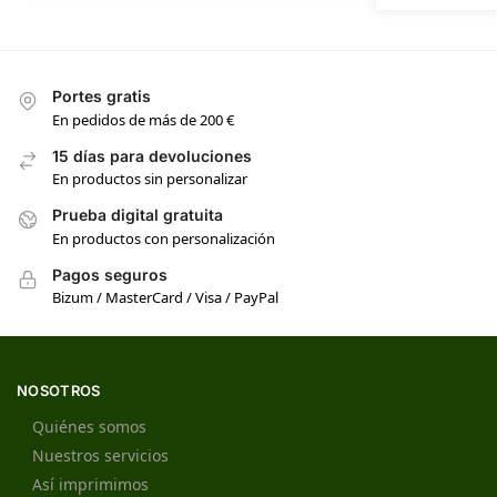
Portes gratis
En pedidos de más de 200 €
15 días para devoluciones
En productos sin personalizar
Prueba digital gratuita
En productos con personalización
Pagos seguros
Bizum / MasterCard / Visa / PayPal
NOSOTROS
Quiénes somos
Nuestros servicios
Así imprimimos