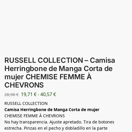
RUSSELL COLLECTION – Camisa
Herringbone de Manga Corta de
mujer CHEMISE FEMME À
CHEVRONS
19,71
€
-
40,57
€
28,98
€
RUSSELL COLLECTION
Camisa Herringbone de Manga Corta de mujer
CHEMISE FEMME À CHEVRONS
No hay transparencia. Ajuste apretado. Tira de botones
estrecha. Pinzas en el pecho y dobladillo en la parte