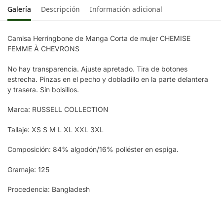
Galería
Descripción
Información adicional
Camisa Herringbone de Manga Corta de mujer CHEMISE
FEMME À CHEVRONS
No hay transparencia. Ajuste apretado. Tira de botones
estrecha. Pinzas en el pecho y dobladillo en la parte delantera
y trasera. Sin bolsillos.
Marca: RUSSELL COLLECTION
Tallaje: XS S M L XL XXL 3XL
Composición: 84% algodón/16% poliéster en espiga.
Gramaje: 125
Procedencia: Bangladesh