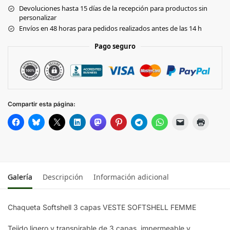
Devoluciones hasta 15 días de la recepción para productos sin
personalizar
Envíos en 48 horas para pedidos realizados antes de las 14 h
Pago seguro
Compartir esta página:
Galería
Descripción
Información adicional
Chaqueta Softshell 3 capas VESTE SOFTSHELL FEMME
Tejido ligero y transpirable de 3 capas, impermeable y