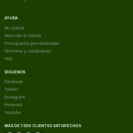
AYUDA
Mi cuenta
Atención al cliente
Presupuesto personalizado
Términos y condiciones
FAQ
SÍGUENOS
Facebook
Twitter
Instagram
Pinterest
Youtube
MÁS DE 7.500 CLIENTES SATISFECHOS