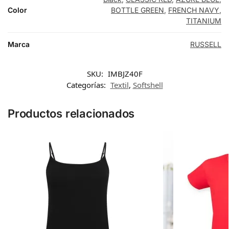
Color
BOTTLE GREEN
,
FRENCH NAVY
,
TITANIUM
Marca
RUSSELL
SKU:
IMBJZ40F
Categorías:
Textil
,
Softshell
Productos relacionados