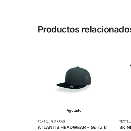
Productos relacionado
Agotado
TEXTIL
,
GORRAS
TEXTIL
ATLANTIS HEADWEAR – Gorra 6
SKIN