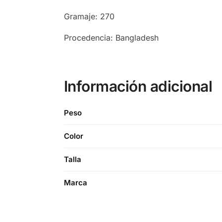
Gramaje: 270
Procedencia: Bangladesh
Información adicional
Peso
Color
Talla
Marca