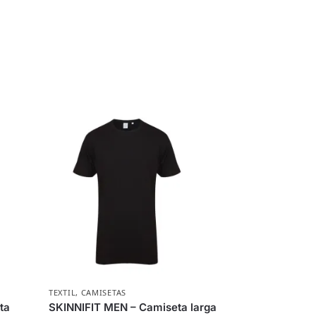
TEXTIL
,
CAMISETAS
ta
SKINNIFIT MEN – Camiseta larga