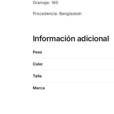
Gramaje: 165
Procedencia: Bangladesh
Información adicional
Peso
Color
Talla
Marca