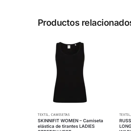
Productos relacionado
TEXTIL
,
CAMISETAS
TEXTIL
SKINNIFIT WOMEN – Camiseta
RUSS
elástica de tirantes LADIES
LONG