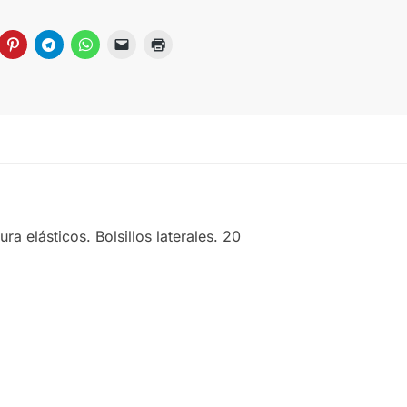
elásticos. Bolsillos laterales. 20