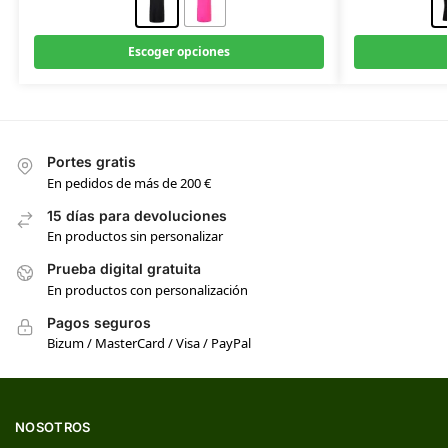
Escoger opciones
Portes gratis
En pedidos de más de 200 €
15 días para devoluciones
En productos sin personalizar
Prueba digital gratuita
En productos con personalización
Pagos seguros
Bizum / MasterCard / Visa / PayPal
NOSOTROS