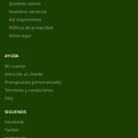
Quiénes somos
Nuestros servicios
Así imprimimos
Política de privacidad
Aviso legal
AYUDA
Mi cuenta
Atención al cliente
Presupuesto personalizado
Términos y condiciones
FAQ
SÍGUENOS
Facebook
Twitter
Instagram