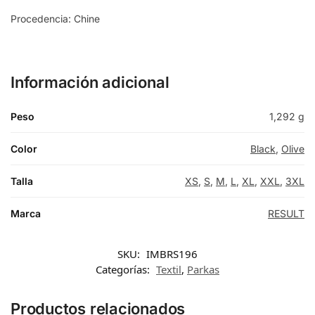
Procedencia: Chine
Información adicional
Peso
1,292 g
Color
Black
,
Olive
Talla
XS
,
S
,
M
,
L
,
XL
,
XXL
,
3XL
Marca
RESULT
SKU:
IMBRS196
Categorías:
Textil
,
Parkas
Productos relacionados