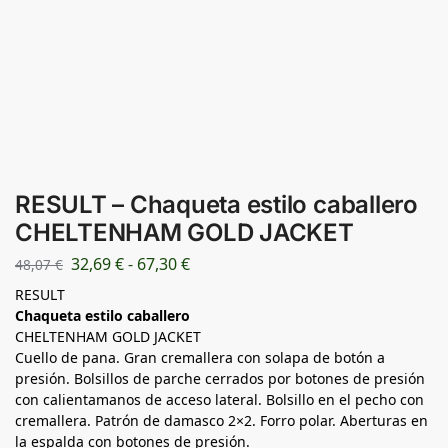
RESULT – Chaqueta estilo caballero
CHELTENHAM GOLD JACKET
32,69
€
-
67,30
€
48,07
€
RESULT
Chaqueta estilo caballero
CHELTENHAM GOLD JACKET
Cuello de pana. Gran cremallera con solapa de botón a
presión. Bolsillos de parche cerrados por botones de presión
con calientamanos de acceso lateral. Bolsillo en el pecho con
cremallera. Patrón de damasco 2×2. Forro polar. Aberturas en
la espalda con botones de presión.