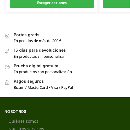
Escoger opciones
Portes gratis
En pedidos de más de 200 €
15 días para devoluciones
En productos sin personalizar
Prueba digital gratuita
En productos con personalización
Pagos seguros
Bizum / MasterCard / Visa / PayPal
NOSOTROS
Quiénes somos
Nuestros servicios