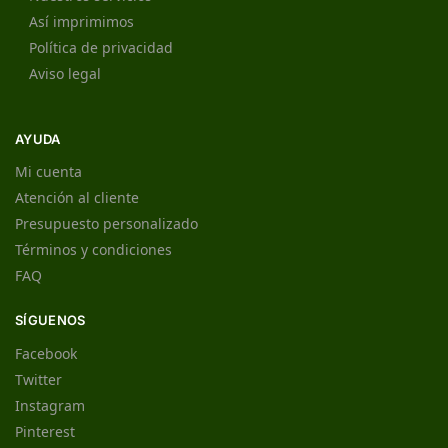
Así imprimimos
Política de privacidad
Aviso legal
AYUDA
Mi cuenta
Atención al cliente
Presupuesto personalizado
Términos y condiciones
FAQ
SÍGUENOS
Facebook
Twitter
Instagram
Pinterest