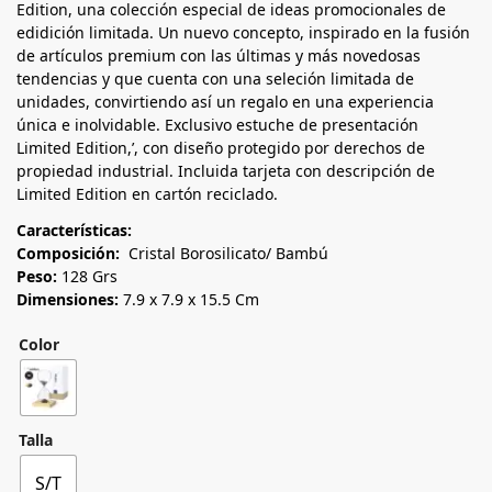
Edition, una colección especial de ideas promocionales de
edidición limitada. Un nuevo concepto, inspirado en la fusión
de artículos premium con las últimas y más novedosas
tendencias y que cuenta con una seleción limitada de
unidades, convirtiendo así un regalo en una experiencia
única e inolvidable. Exclusivo estuche de presentación
Limited Edition,’, con diseño protegido por derechos de
propiedad industrial. Incluida tarjeta con descripción de
Limited Edition en cartón reciclado.
Características:
Composición:
Cristal Borosilicato/ Bambú
Peso:
128 Grs
Dimensiones:
7.9 x 7.9 x 15.5 Cm
Color
Talla
S/T