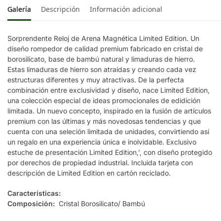
Galería
Descripción
Información adicional
Sorprendente Reloj de Arena Magnética Limited Edition. Un
diseño rompedor de calidad premium fabricado en cristal de
borosilicato, base de bambú natural y limaduras de hierro.
Estas limaduras de hierro son atraídas y creando cada vez
estructuras diferentes y muy atractivas. De la perfecta
combinación entre exclusividad y diseño, nace Limited Edition,
una colección especial de ideas promocionales de edidición
limitada. Un nuevo concepto, inspirado en la fusión de artículos
premium con las últimas y más novedosas tendencias y que
cuenta con una seleción limitada de unidades, convirtiendo así
un regalo en una experiencia única e inolvidable. Exclusivo
estuche de presentación Limited Edition,’, con diseño protegido
por derechos de propiedad industrial. Incluida tarjeta con
descripción de Limited Edition en cartón reciclado.
Características:
Composición:
Cristal Borosilicato/ Bambú