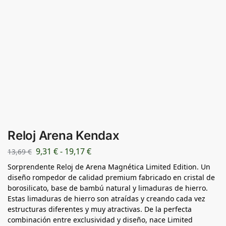
Reloj Arena Kendax
9,31
€
-
19,17
€
13,69
€
Sorprendente Reloj de Arena Magnética Limited Edition. Un
diseño rompedor de calidad premium fabricado en cristal de
borosilicato, base de bambú natural y limaduras de hierro.
Estas limaduras de hierro son atraídas y creando cada vez
estructuras diferentes y muy atractivas. De la perfecta
combinación entre exclusividad y diseño, nace Limited