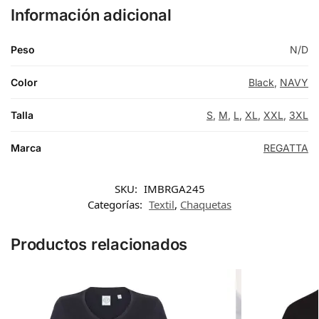
Información adicional
Peso
N/D
Color
Black
,
NAVY
Talla
S
,
M
,
L
,
XL
,
XXL
,
3XL
Marca
REGATTA
SKU:
IMBRGA245
Categorías:
Textil
,
Chaquetas
Productos relacionados