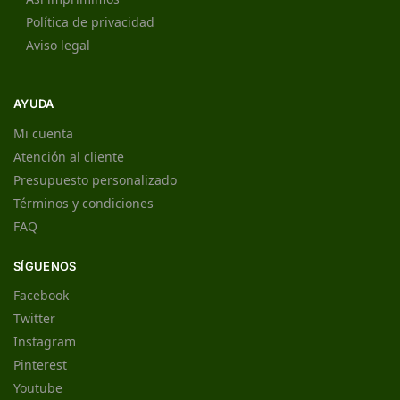
Política de privacidad
Aviso legal
AYUDA
Mi cuenta
Atención al cliente
Presupuesto personalizado
Términos y condiciones
FAQ
SÍGUENOS
Facebook
Twitter
Instagram
Pinterest
Youtube