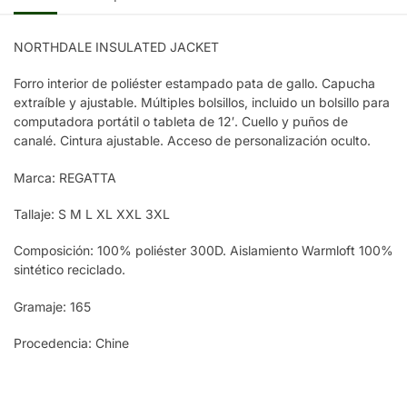
NORTHDALE INSULATED JACKET
Forro interior de poliéster estampado pata de gallo. Capucha
extraíble y ajustable. Múltiples bolsillos, incluido un bolsillo para
computadora portátil o tableta de 12′. Cuello y puños de
canalé. Cintura ajustable. Acceso de personalización oculto.
Marca: REGATTA
Tallaje: S M L XL XXL 3XL
Composición: 100% poliéster 300D. Aislamiento Warmloft 100%
sintético reciclado.
Gramaje: 165
Procedencia: Chine