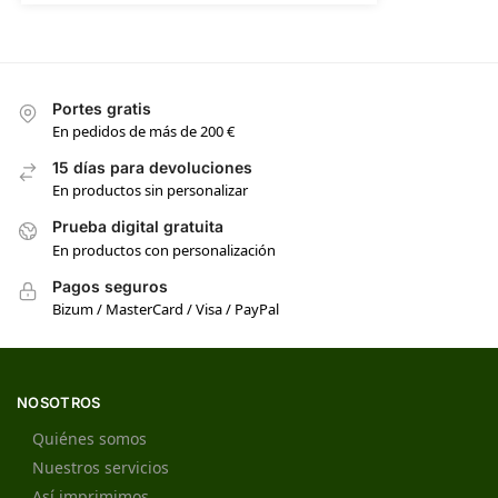
Portes gratis
En pedidos de más de 200 €
15 días para devoluciones
En productos sin personalizar
Prueba digital gratuita
En productos con personalización
Pagos seguros
Bizum / MasterCard / Visa / PayPal
NOSOTROS
Quiénes somos
Nuestros servicios
Así imprimimos