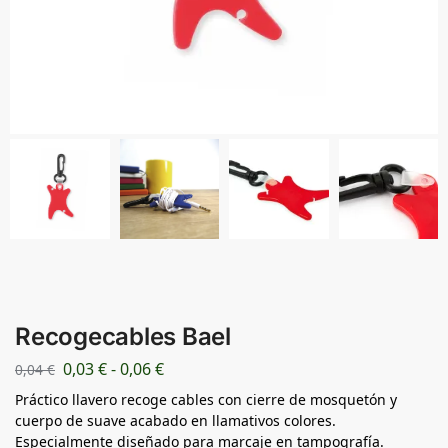
Recogecables Bael
0,03
€
-
0,06
€
0,04
€
Práctico llavero recoge cables con cierre de mosquetón y
cuerpo de suave acabado en llamativos colores.
Especialmente diseñado para marcaje en tampografía.