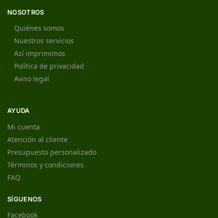
NOSOTROS
Quiénes somos
Nuestros servicios
Así imprimimos
Política de privacidad
Aviso legal
AYUDA
Mi cuenta
Atención al cliente
Presupuesto personalizado
Términos y condiciones
FAQ
SÍGUENOS
Facebook