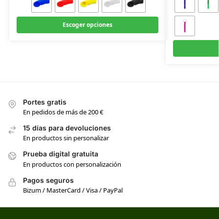
Escoger opciones
Portes gratis
En pedidos de más de 200 €
15 días para devoluciones
En productos sin personalizar
Prueba digital gratuita
En productos con personalización
Pagos seguros
Bizum / MasterCard / Visa / PayPal