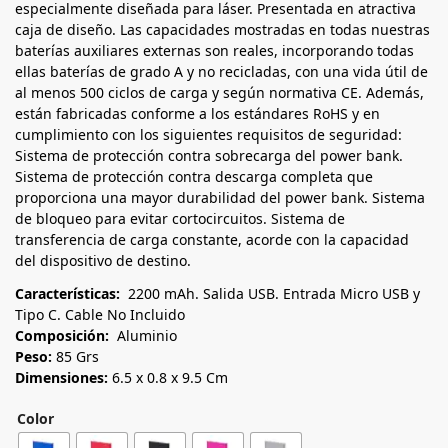
especialmente diseñada para láser. Presentada en atractiva
caja de diseño. Las capacidades mostradas en todas nuestras
baterías auxiliares externas son reales, incorporando todas
ellas baterías de grado A y no recicladas, con una vida útil de
al menos 500 ciclos de carga y según normativa CE. Además,
están fabricadas conforme a los estándares RoHS y en
cumplimiento con los siguientes requisitos de seguridad:
Sistema de protección contra sobrecarga del power bank.
Sistema de protección contra descarga completa que
proporciona una mayor durabilidad del power bank. Sistema
de bloqueo para evitar cortocircuitos. Sistema de
transferencia de carga constante, acorde con la capacidad
del dispositivo de destino.
Características:
2200 mAh. Salida USB. Entrada Micro USB y
Tipo C. Cable No Incluido
Composición:
Aluminio
Peso:
85 Grs
Dimensiones:
6.5 x 0.8 x 9.5 Cm
Color