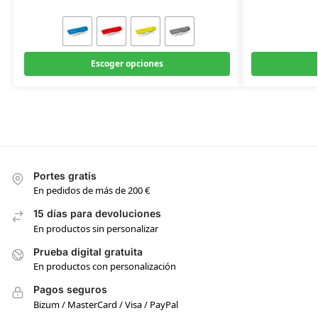
Escoger opciones
Portes gratis
En pedidos de más de 200 €
15 días para devoluciones
En productos sin personalizar
Prueba digital gratuita
En productos con personalización
Pagos seguros
Bizum / MasterCard / Visa / PayPal