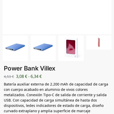
Power Bank Villex
3,08
€
-
6,34
€
4,53
€
Batería auxiliar externa de 2.200 mAh de capacidad de carga
con cuerpo acabado en aluminio de vivos colores
metalizados. Conexión Tipo-C de salida de corriente y salida
USB. Con capacidad de carga simultánea de hasta dos
dispositivos, ledes indicadores de estado de carga, diseño
curvado extraplano y amplia superficie de marcaje