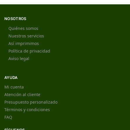
NOSOTROS
Quiénes somos
Nuestros servicios
Así imprimimos
Política de privacidad
Aviso legal
AYUDA
Mi cuenta
Atención al cliente
Presupuesto personalizado
Términos y condiciones
FAQ