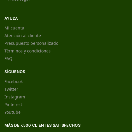
AYUDA
Mi cuenta
Atención al cliente
Presupuesto personalizado
Términos y condiciones
FAQ
SÍGUENOS
Facebook
Twitter
Instagram
Pinterest
Youtube
MÁS DE 7.500 CLIENTES SATISFECHOS