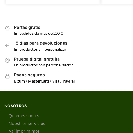
Portes gratis
En pedidos de más de 200 €
15 días para devoluciones
En productos sin personalizar
Prueba digital gratuita
En productos con personalización
Pagos seguros
Bizum / MasterCard / Visa / PayPal
NOSOTROS
Quiénes somos
Nuestros servicios
Así imprimimos