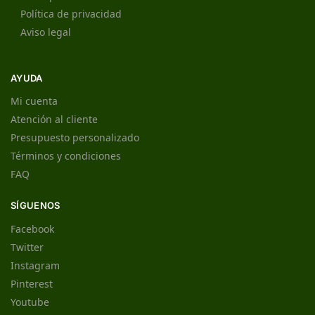
Política de privacidad
Aviso legal
AYUDA
Mi cuenta
Atención al cliente
Presupuesto personalizado
Términos y condiciones
FAQ
SÍGUENOS
Facebook
Twitter
Instagram
Pinterest
Youtube