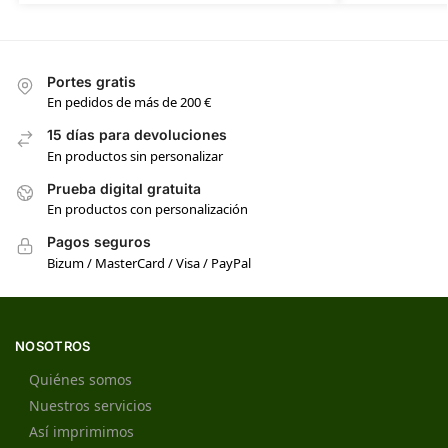
Portes gratis
En pedidos de más de 200 €
15 días para devoluciones
En productos sin personalizar
Prueba digital gratuita
En productos con personalización
Pagos seguros
Bizum / MasterCard / Visa / PayPal
NOSOTROS
Quiénes somos
Nuestros servicios
Así imprimimos