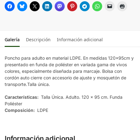
Galería
Descripción
Información adicional
Poncho para adulto en material LDPE. En medidas 120x95cm y
presentado en funda de poliéster en variada gama de vivos
colores, especialmente diseñada para marcaje. Bolsa con
cordón auto cierre con accesorio de ajuste y mosquetón de
transporte.Talla única.
Características:
Talla Única. Adulto. 120 x 95 cm. Funda
Poliéster
Composición:
LDPE
Información adicional