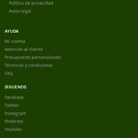
Política de privacidad
Aviso legal
AYUDA
Mi cuenta
Atención al cliente
Presupuesto personalizado
Términos y condiciones
FAQ
SÍGUENOS
Facebook
Twitter
Instagram
Pinterest
Youtube