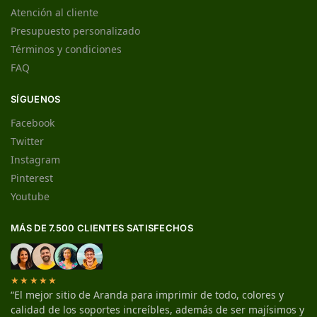
Atención al cliente
Presupuesto personalizado
Términos y condiciones
FAQ
SÍGUENOS
Facebook
Twitter
Instagram
Pinterest
Youtube
MÁS DE 7.500 CLIENTES SATISFECHOS
★★★★★
“El mejor sitio de Aranda para imprimir de todo, colores y
calidad de los soportes increíbles, además de ser majísimos y