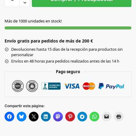
AMARILLO
Más de 1000 unidades en stock!
AZUL
Envío gratis para pedidos de más de 200 €
ROJO
Devoluciones hasta 15 días de la recepción para productos sin
personalizar
Envíos en 48 horas para pedidos realizados antes de las 14 h
Pago seguro
Compartir esta página: