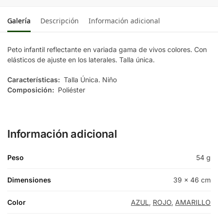
Galería
Descripción
Información adicional
Peto infantil reflectante en variada gama de vivos colores. Con
elásticos de ajuste en los laterales. Talla única.
Características:
Talla Única. Niño
Composición:
Poliéster
Información adicional
Peso
54 g
Dimensiones
39 × 46 cm
Color
AZUL
,
ROJO
,
AMARILLO