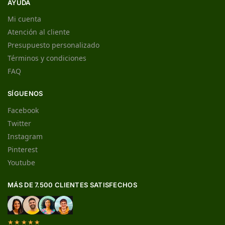
AYUDA
Mi cuenta
Atención al cliente
Presupuesto personalizado
Términos y condiciones
FAQ
SÍGUENOS
Facebook
Twitter
Instagram
Pinterest
Youtube
MÁS DE 7.500 CLIENTES SATISFECHOS
★★★★★