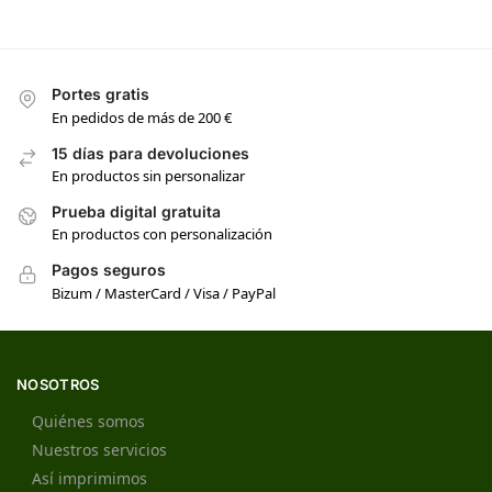
Portes gratis
En pedidos de más de 200 €
15 días para devoluciones
En productos sin personalizar
Prueba digital gratuita
En productos con personalización
Pagos seguros
Bizum / MasterCard / Visa / PayPal
NOSOTROS
Quiénes somos
Nuestros servicios
Así imprimimos