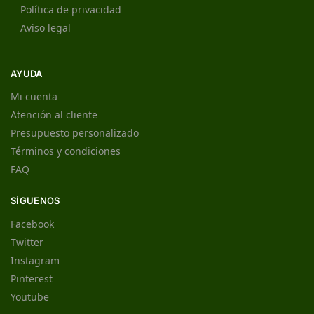
Política de privacidad
Aviso legal
AYUDA
Mi cuenta
Atención al cliente
Presupuesto personalizado
Términos y condiciones
FAQ
SÍGUENOS
Facebook
Twitter
Instagram
Pinterest
Youtube