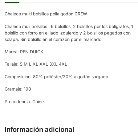
Chaleco multi bolsillos polialgodón CREW
Chaleco muli bolsillos : 6 bolsillos, 2 bolsillos por los bolígrafos, 1
bolsillo con forro en el lado izquierdo y 2 bolsillos pegados con
solapa. Sin bolsillo en el corazón por el marcado.
Marca: PEN DUICK
Tallaje: S M L XL XXL 3XL 4XL
Composición: 80% poliéster/20% algodón sargado.
Gramaje: 190
Procedencia: Chine
Información adicional