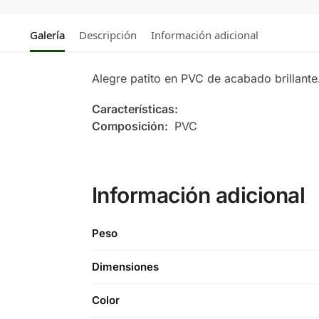
Galería
Descripción
Información adicional
Alegre patito en PVC de acabado brillante
Características:
Composición:
PVC
Información adicional
Peso
Dimensiones
Color