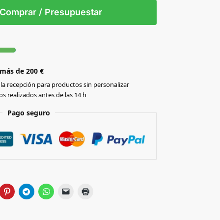
S/T
Comprar / Presupuestar
 más de 200 €
la recepción para productos sin personalizar
s realizados antes de las 14 h
Pago seguro