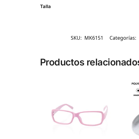
Talla
SKU:
MK6151
Categorías:
Productos relacionado