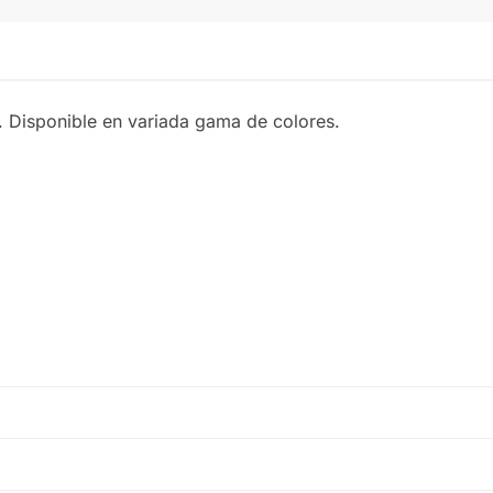
. Disponible en variada gama de colores.