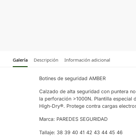
Galería
Descripción
Información adicional
Botines de seguridad AMBER
Calzado de alta seguridad con puntera no
la perforación >1000N. Plantilla especial 
High-Dry®. Protege contra cargas electr
Marca: PAREDES SEGURIDAD
Tallaje: 38 39 40 41 42 43 44 45 46