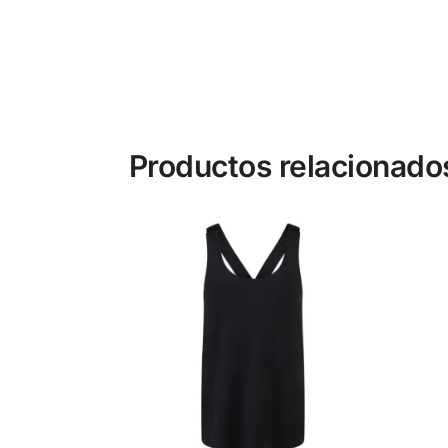
Productos relacionado