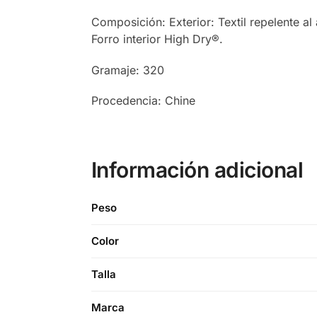
Composición: Exterior: Textil repelente al 
Forro interior High Dry®.
Gramaje: 320
Procedencia: Chine
Información adicional
Peso
Color
Talla
Marca