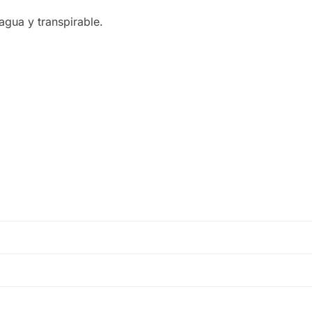
agua y transpirable.