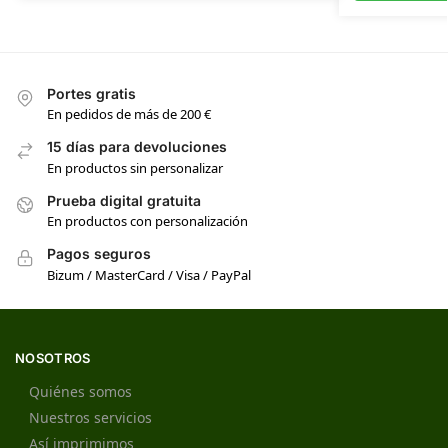
Portes gratis
En pedidos de más de 200 €
15 días para devoluciones
En productos sin personalizar
Prueba digital gratuita
En productos con personalización
Pagos seguros
Bizum / MasterCard / Visa / PayPal
NOSOTROS
Quiénes somos
Nuestros servicios
Así imprimimos