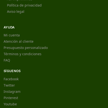
Política de privacidad
Aviso legal
AYUDA
Mi cuenta
Atención al cliente
Presupuesto personalizado
Términos y condiciones
FAQ
SÍGUENOS
Facebook
Twitter
Instagram
Pinterest
Youtube