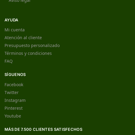
Aviso legal
AYUDA
Mi cuenta
Atención al cliente
Presupuesto personalizado
Términos y condiciones
FAQ
SÍGUENOS
Facebook
Twitter
Instagram
Pinterest
Youtube
MÁS DE 7.500 CLIENTES SATISFECHOS