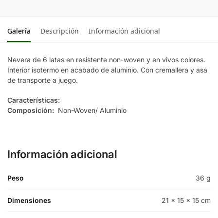
Galería
Descripción
Información adicional
Nevera de 6 latas en resistente non-woven y en vivos colores.
Interior isotermo en acabado de aluminio. Con cremallera y asa
de transporte a juego.
Características:
Composición:
Non-Woven/ Aluminio
Información adicional
Peso
36 g
Dimensiones
21 × 15 × 15 cm