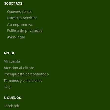
NOSOTROS
Quiénes somos
Nuestros servicios
Así imprimimos
Política de privacidad
Aviso legal
AYUDA
Mi cuenta
Atención al cliente
Presupuesto personalizado
Términos y condiciones
FAQ
SÍGUENOS
Facebook