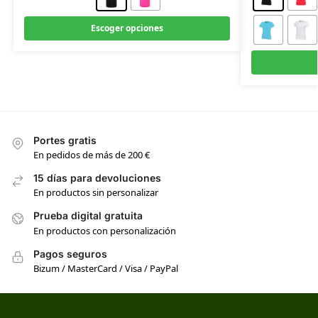
Escoger opciones
Portes gratis
En pedidos de más de 200 €
15 días para devoluciones
En productos sin personalizar
Prueba digital gratuita
En productos con personalización
Pagos seguros
Bizum / MasterCard / Visa / PayPal