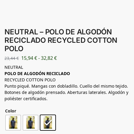
NEUTRAL – POLO DE ALGODÓN
RECICLADO RECYCLED COTTON
POLO
15,94
€
-
32,82
€
23,44
€
NEUTRAL
POLO DE ALGODÓN RECICLADO
RECYCLED COTTON POLO
Punto piqué. Mangas con dobladillo. Cuello del mismo tejido.
Botones de algodón prensado. Aberturas laterales. Algodón y
poliéster certificados.
Color