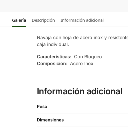
Galería
Descripción
Información adicional
Navaja con hoja de acero inox y resisten
caja individual.
Características:
Con Bloqueo
Composición:
Acero Inox
Información adicional
Peso
Dimensiones