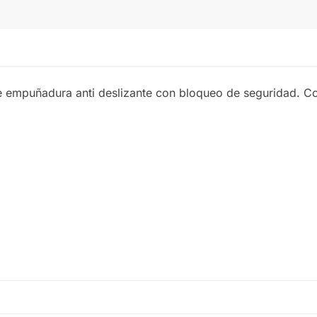
te empuñadura anti deslizante con bloqueo de seguridad. 