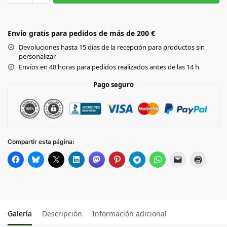
WHITE/RED
Envío gratis para pedidos de más de 200 €
Devoluciones hasta 15 días de la recepción para productos sin
personalizar
Envíos en 48 horas para pedidos realizados antes de las 14 h
Pago seguro
Compartir esta página:
Galería
Descripción
Información adicional