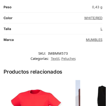
Peso
0,43 g
Color
WHITE/RED
Talla
L
Marca
MUMBLES
SKU:
IMBMM573
Categorías:
Textil
,
Peluches
Productos relacionados