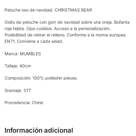
Peluche oso de navidad. CHRISTMAS BEAR
Osito de peluche con gorr de navidad sobre una oreja. Bufanta
roja tejida. Ojos cosidos. Acceso a la personalización.
Posibilidad de retirar el relleno. Conforme a la norma europea
EN71. Conviene a cada edad.
Marca: MUMBLES
Tallaje: 40cm
Composición: 100% poliéster peluse.
Gramaje: 377
Procedencia: Chine
Información adicional