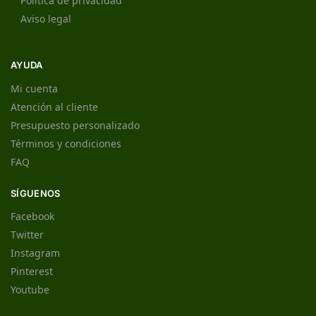
Política de privacidad
Aviso legal
AYUDA
Mi cuenta
Atención al cliente
Presupuesto personalizado
Términos y condiciones
FAQ
SÍGUENOS
Facebook
Twitter
Instagram
Pinterest
Youtube