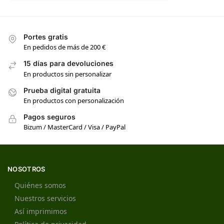
Portes gratis
En pedidos de más de 200 €
15 días para devoluciones
En productos sin personalizar
Prueba digital gratuita
En productos con personalización
Pagos seguros
Bizum / MasterCard / Visa / PayPal
NOSOTROS
Quiénes somos
Nuestros servicios
Así imprimimos