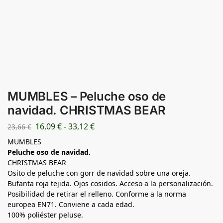
MUMBLES – Peluche oso de
navidad. CHRISTMAS BEAR
16,09
€
-
33,12
€
23,66
€
MUMBLES
Peluche oso de navidad.
CHRISTMAS BEAR
Osito de peluche con gorr de navidad sobre una oreja.
Bufanta roja tejida. Ojos cosidos. Acceso a la personalización.
Posibilidad de retirar el relleno. Conforme a la norma
europea EN71. Conviene a cada edad.
100% poliéster peluse.