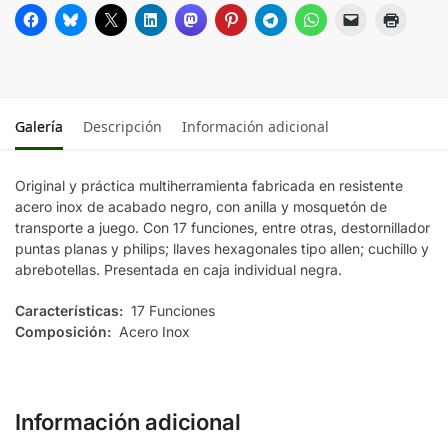
Galería
Descripción
Información adicional
Original y práctica multiherramienta fabricada en resistente
acero inox de acabado negro, con anilla y mosquetón de
transporte a juego. Con 17 funciones, entre otras, destornillador
puntas planas y philips; llaves hexagonales tipo allen; cuchillo y
abrebotellas. Presentada en caja individual negra.
Características:
17 Funciones
Composición:
Acero Inox
Información adicional