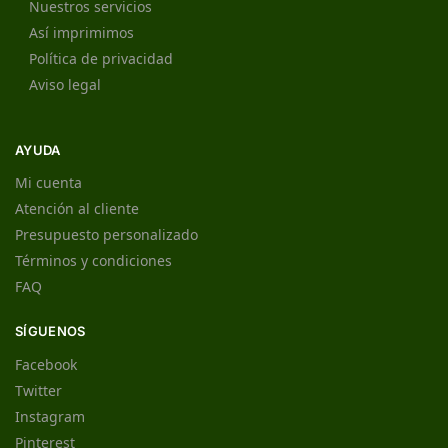
Nuestros servicios
Así imprimimos
Política de privacidad
Aviso legal
AYUDA
Mi cuenta
Atención al cliente
Presupuesto personalizado
Términos y condiciones
FAQ
SÍGUENOS
Facebook
Twitter
Instagram
Pinterest