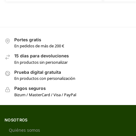
Portes gratis
En pedidos de más de 200 €
15 días para devoluciones
En productos sin personalizar
Prueba digital gratuita
En productos con personalización
Pagos seguros
Bizum / MasterCard / Visa / PayPal
NOSOTROS
Quiénes somos