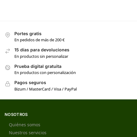
Portes gratis
En pedidos de más de 200 €
15 días para devoluciones
En productos sin personalizar
Prueba digital gratuita
En productos con personalización
Pagos seguros
Bizum / MasterCard / Visa / PayPal
NOSOTROS
Quiénes somos
Nuestros servicios