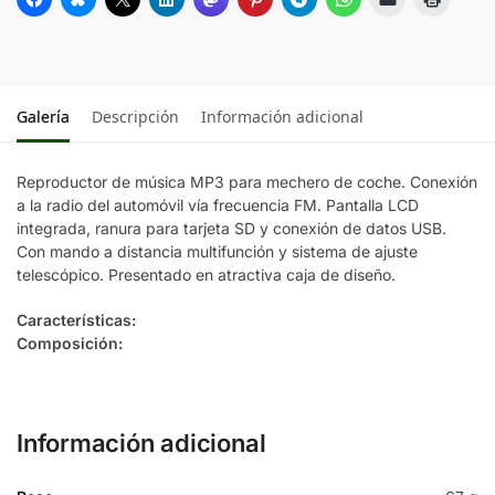
Galería
Descripción
Información adicional
Reproductor de música MP3 para mechero de coche. Conexión
a la radio del automóvil vía frecuencia FM. Pantalla LCD
integrada, ranura para tarjeta SD y conexión de datos USB.
Con mando a distancia multifunción y sistema de ajuste
telescópico. Presentado en atractiva caja de diseño.
Características:
Composición:
Información adicional