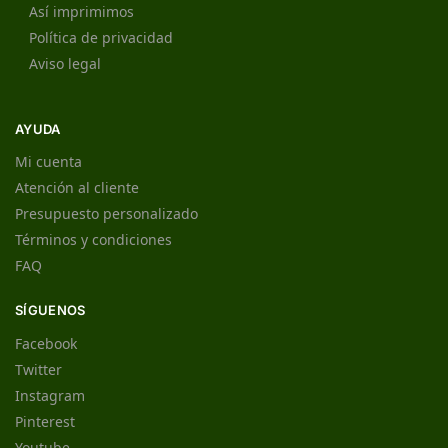
Así imprimimos
Política de privacidad
Aviso legal
AYUDA
Mi cuenta
Atención al cliente
Presupuesto personalizado
Términos y condiciones
FAQ
SÍGUENOS
Facebook
Twitter
Instagram
Pinterest
Youtube