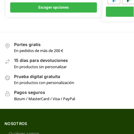
Escoger opciones
Portes gratis
En pedidos de más de 200 €
15 días para devoluciones
En productos sin personalizar
Prueba digital gratuita
En productos con personalización
Pagos seguros
Bizum / MasterCard / Visa / PayPal
NOSOTROS
Quiénes somos