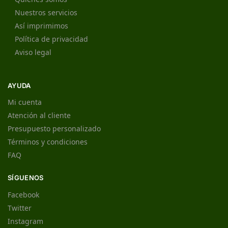
Nuestros servicios
Así imprimimos
Política de privacidad
Aviso legal
AYUDA
Mi cuenta
Atención al cliente
Presupuesto personalizado
Términos y condiciones
FAQ
SÍGUENOS
Facebook
Twitter
Instagram