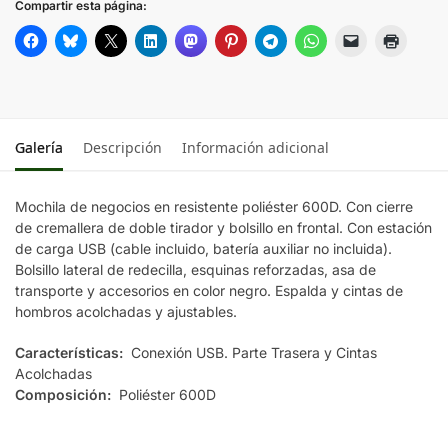
Compartir esta página:
Galería
Descripción
Información adicional
Mochila de negocios en resistente poliéster 600D. Con cierre
de cremallera de doble tirador y bolsillo en frontal. Con estación
de carga USB (cable incluido, batería auxiliar no incluida).
Bolsillo lateral de redecilla, esquinas reforzadas, asa de
transporte y accesorios en color negro. Espalda y cintas de
hombros acolchadas y ajustables.
Características:
Conexión USB. Parte Trasera y Cintas
Acolchadas
Composición:
Poliéster 600D