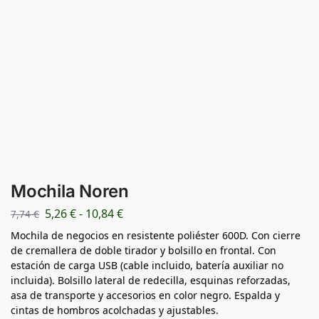
Mochila Noren
5,26
€
-
10,84
€
7,74
€
Mochila de negocios en resistente poliéster 600D. Con cierre
de cremallera de doble tirador y bolsillo en frontal. Con
estación de carga USB (cable incluido, batería auxiliar no
incluida). Bolsillo lateral de redecilla, esquinas reforzadas,
asa de transporte y accesorios en color negro. Espalda y
cintas de hombros acolchadas y ajustables.