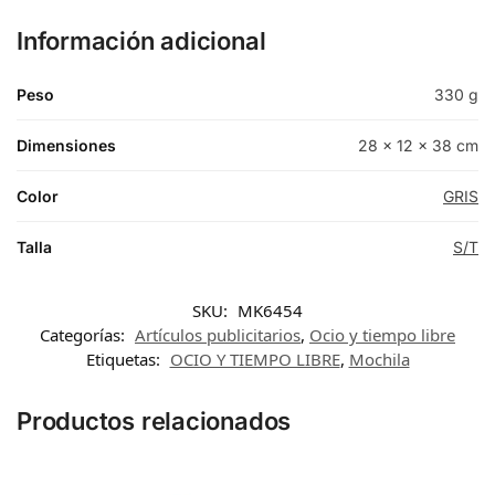
Información adicional
Peso
330 g
Dimensiones
28 × 12 × 38 cm
Color
GRIS
Talla
S/T
SKU:
MK6454
Categorías:
Artículos publicitarios
,
Ocio y tiempo libre
Etiquetas:
OCIO Y TIEMPO LIBRE
,
Mochila
Productos relacionados