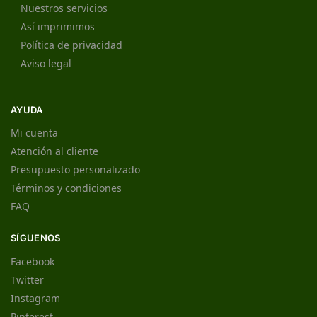
Nuestros servicios
Así imprimimos
Política de privacidad
Aviso legal
AYUDA
Mi cuenta
Atención al cliente
Presupuesto personalizado
Términos y condiciones
FAQ
SÍGUENOS
Facebook
Twitter
Instagram
Pinterest