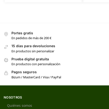
Portes gratis
En pedidos de más de 200 €
15 días para devoluciones
En productos sin personalizar
Prueba digital gratuita
En productos con personalización
Pagos seguros
Bizum / MasterCard / Visa / PayPal
NOSOTROS
Quiénes somos