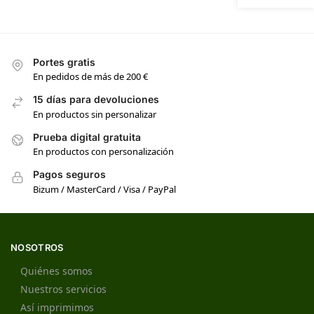
Portes gratis
En pedidos de más de 200 €
15 días para devoluciones
En productos sin personalizar
Prueba digital gratuita
En productos con personalización
Pagos seguros
Bizum / MasterCard / Visa / PayPal
NOSOTROS
Quiénes somos
Nuestros servicios
Así imprimimos