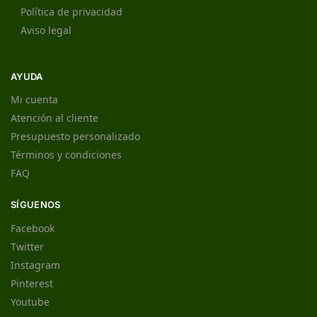
Política de privacidad
Aviso legal
AYUDA
Mi cuenta
Atención al cliente
Presupuesto personalizado
Términos y condiciones
FAQ
SÍGUENOS
Facebook
Twitter
Instagram
Pinterest
Youtube